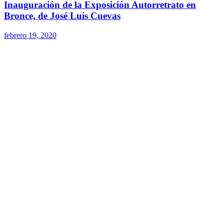
Inauguración de la Exposición Autorretrato en
Bronce, de José Luis Cuevas
febrero 19, 2020