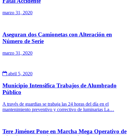
Fatal Accidente
marzo 31, 2020
Aseguran dos Camionetas con Alteración en
Número de Serie
marzo 31, 2020
abril 5, 2020
Municipio Intensifica Trabajos de Alumbrado
Público
A través de guardias se trabaja las 24 horas del día en el
mantenimiento preventivo y correctivo de luminarias La…
Tere Jiménez Pone en Marcha Mega Operativo de