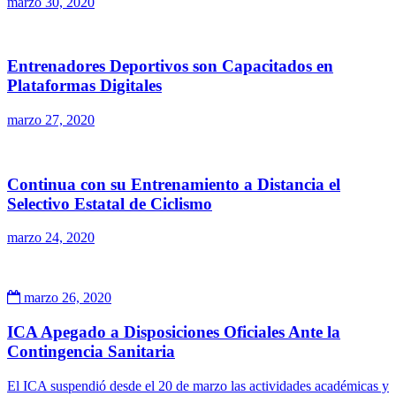
marzo 30, 2020
Entrenadores Deportivos son Capacitados en
Plataformas Digitales
marzo 27, 2020
Continua con su Entrenamiento a Distancia el
Selectivo Estatal de Ciclismo
marzo 24, 2020
marzo 26, 2020
ICA Apegado a Disposiciones Oficiales Ante la
Contingencia Sanitaria
El ICA suspendió desde el 20 de marzo las actividades académicas y