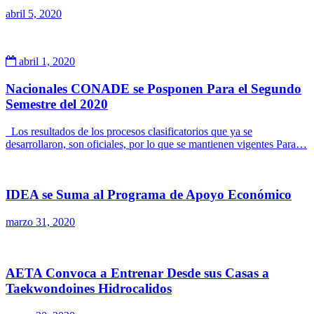
abril 5, 2020
abril 1, 2020
Nacionales CONADE se Posponen Para el Segundo
Semestre del 2020
Los resultados de los procesos clasificatorios que ya se
desarrollaron, son oficiales, por lo que se mantienen vigentes Para…
IDEA se Suma al Programa de Apoyo Económico
marzo 31, 2020
AETA Convoca a Entrenar Desde sus Casas a
Taekwondoines Hidrocalidos