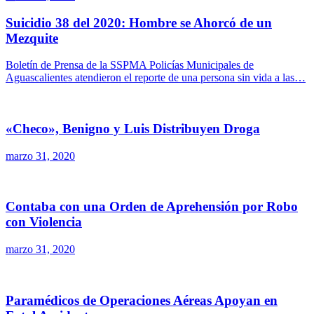
Suicidio 38 del 2020: Hombre se Ahorcó de un
Mezquite
Boletín de Prensa de la SSPMA Policías Municipales de
Aguascalientes atendieron el reporte de una persona sin vida a las…
«Checo», Benigno y Luis Distribuyen Droga
marzo 31, 2020
Contaba con una Orden de Aprehensión por Robo
con Violencia
marzo 31, 2020
Paramédicos de Operaciones Aéreas Apoyan en