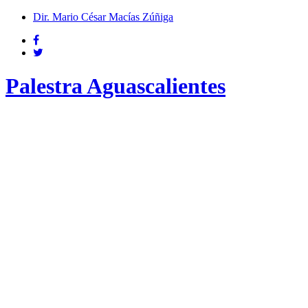
Dir. Mario César Macías Zúñiga
Palestra Aguascalientes