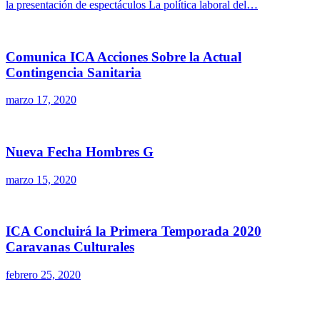
la presentación de espectáculos La política laboral del…
Comunica ICA Acciones Sobre la Actual
Contingencia Sanitaria
marzo 17, 2020
Nueva Fecha Hombres G
marzo 15, 2020
ICA Concluirá la Primera Temporada 2020
Caravanas Culturales
febrero 25, 2020